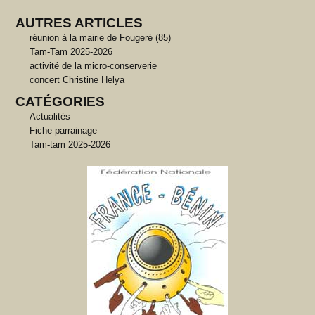
AUTRES ARTICLES
réunion à la mairie de Fougeré (85)
Tam-Tam 2025-2026
activité de la micro-conserverie
concert Christine Helya
CATÉGORIES
Actualités
Fiche parrainage
Tam-tam 2025-2026