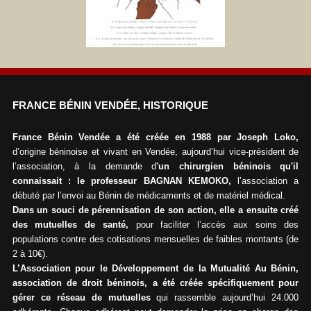
FRANCE BÉNIN VENDÉE, HISTORIQUE
France Bénin Vendée a été créée en 1988 par Joseph Loko,
d’origine béninoise et vivant en Vendée, aujourd’hui vice-président de
l’association, à la demande d
'un chirurgien béninois qu'il
connaissait : le professeur BAGNAN KEMOKO,
l’association a
débuté par l’envoi au Bénin de médicaments et de matériel médical.
Dans un souci de pérennisation de son action, elle a ensuite créé
des mutuelles de santé,
pour faciliter l’accès aux soins des
populations contre des cotisations mensuelles de faibles montants (de
2 à 10€).
L’Association pour le Développement de la Mutualité Au Bénin,
association de droit béninois, a été créée spécifiquement pour
gérer ce réseau de mutuelles
qui rassemble aujourd’hui 24.000