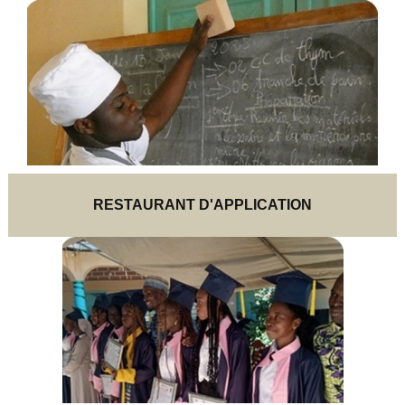
RESTAURANT
D'APPLICATION