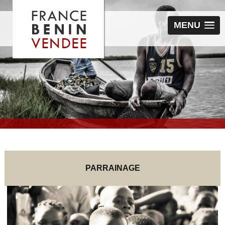
MENU
PARRAINAGE