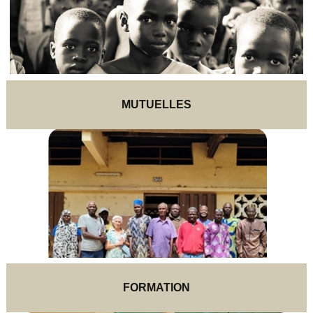
MUTUELLES
FORMATION