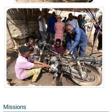
Missions