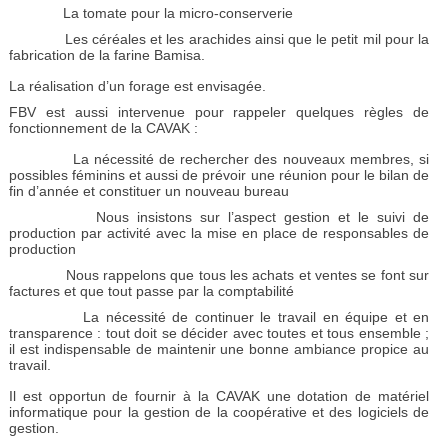
La tomate pour la micro-conserverie
Les céréales et les arachides ainsi que le petit mil pour la
fabrication de la farine Bamisa.
La réalisation d’un forage est envisagée.
FBV est aussi intervenue pour rappeler quelques règles de
fonctionnement de la CAVAK :
La nécessité de rechercher des nouveaux membres, si
possibles féminins et aussi de prévoir une réunion pour le bilan de
fin d’année et constituer un nouveau bureau
Nous insistons sur l’aspect gestion et le suivi de
production par activité avec la mise en place de responsables de
production
Nous rappelons que tous les achats et ventes se font sur
factures et que tout passe par la comptabilité
La nécessité de continuer le travail en équipe et en
transparence : tout doit se décider avec toutes et tous ensemble ;
il est indispensable de maintenir une bonne ambiance propice au
travail.
Il est opportun de fournir à la CAVAK une dotation de matériel
informatique pour la gestion de la coopérative et des logiciels de
gestion.