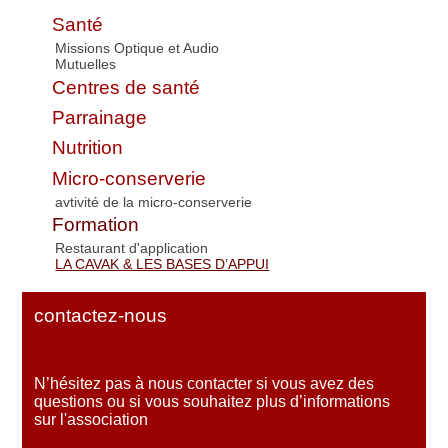
Santé
Missions Optique et Audio
Mutuelles
Centres de santé
Parrainage
Nutrition
Micro-conserverie
avtivité de la micro-conserverie
Formation
Restaurant d'application
LA CAVAK & LES BASES D’APPUI
contactez-nous
N’hésitez pas à nous contacter si vous avez des
questions ou si vous souhaitez plus d’informations
sur l'association