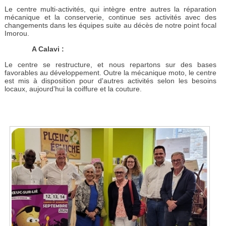
Le centre multi-activités, qui intègre entre autres la réparation
mécanique et la conserverie, continue ses activités avec des
changements dans les équipes suite au décès de notre point focal
Imorou.
A Calavi :
Le centre se restructure, et nous repartons sur des bases
favorables au développement. Outre la mécanique moto, le centre
est mis à disposition pour d'autres activités selon les besoins
locaux, aujourd’hui la coiffure et la couture.