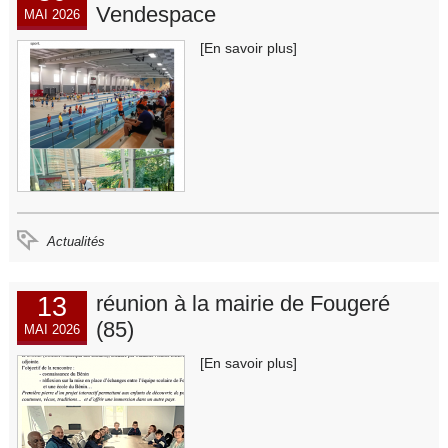
Vendespace
MAI 2026
[En savoir plus]
Actualités
13
réunion à la mairie de Fougeré
(85)
MAI 2026
[En savoir plus]