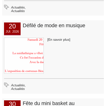
Actualités,
Actualités
20
Défilé de mode en musique
JUI. 2026
[En savoir plus]
Actualités,
Actualités
30
Fête du mini basket au