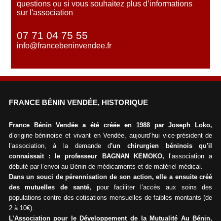
questions ou si vous souhaitez plus d’informations
sur l'association
07 71 04 75 55
info@francebeninvendee.fr
FRANCE BÉNIN VENDÉE, HISTORIQUE
France Bénin Vendée a été créée en 1988 par Joseph Loko,
d’origine béninoise et vivant en Vendée, aujourd’hui vice-président de
l’association, à la demande d
'un chirurgien béninois qu'il
connaissait : le professeur BAGNAN KEMOKO,
l’association a
débuté par l’envoi au Bénin de médicaments et de matériel médical.
Dans un souci de pérennisation de son action, elle a ensuite créé
des mutuelles de santé,
pour faciliter l’accès aux soins des
populations contre des cotisations mensuelles de faibles montants (de
2 à 10€).
L’Association pour le Développement de la Mutualité Au Bénin,